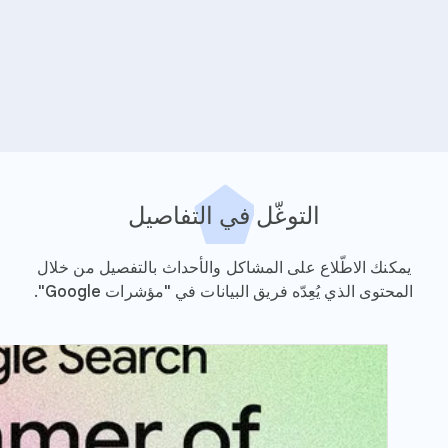
التوغّل في التفاصيل
يمكنك الاطّلاع على المشاكل والأحداث بالتفصيل من خلال
المحتوى الذي يُعِدّه فريق البيانات في "مؤشرات Google".