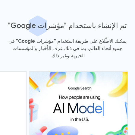
تم الإنشاء باستخدام "مؤشرات Google"
يمكنك الاطّلاع على طريقة استخدام "مؤشرات Google" في
جميع أنحاء العالم، بما في ذلك غرف الأخبار والمؤسسات
الخيرية وغير ذلك.