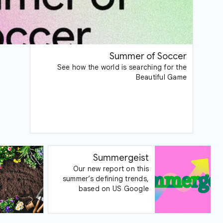
Summer of Soccer
See how the world is searching for the
Beautiful Game
Summergeist
Our new report on this
summer’s defining trends,
based on US Google
Trends data.